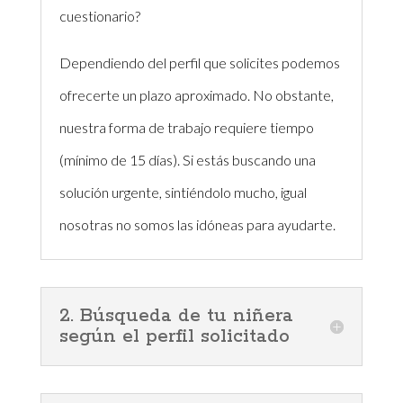
cuestionario?
Dependiendo del perfil que solicites podemos
ofrecerte un plazo aproximado. No obstante,
nuestra forma de trabajo requiere tiempo
(mínimo de 15 días). Si estás buscando una
solución urgente, sintiéndolo mucho, igual
nosotras no somos las idóneas para ayudarte.
2. Búsqueda de tu niñera
según el perfil solicitado