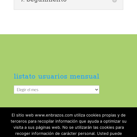
listato usuarios mensual
listato
usuarios
mensual
El sitio web www.enbrazos.com utiliza cookies propias y de
terceros para recopilar información que ayuda a optimizar su
visita a sus páginas web. No se utilizarán las cookies para
recoger información de carácter personal. Usted puede