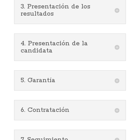
3. Presentación de los
resultados
4. Presentación de la
candidata
5. Garantía
6. Contratación
7. Seguimiento