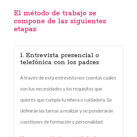
El método de trabajo se
compone de las siguientes
etapas:
1. Entrevista presencial o
telefónica con los padres
A través de esta entrevista nos cuentas cuáles
son tus necesidades y los requisitos que
quieres que cumpla tu niñera o cuidadora. Se
definirán las tareas a realizar y se ponderarán
cuestiones de formación y personalidad.