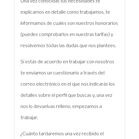
Una vez conocidas tus necesidades te
explicamos en detalle como trabajamos, te
informamos de cuales son nuestros honorarios
(puedes comprobarlos en nuestras tarifas) y
resolvemos todas las dudas que nos plantees.
Si estás de acuerdo en trabajar con nosotros
te enviamos un cuestionario a través del
correo electrónico en el que nos indicarás los
detalles sobre el perfil que buscas y, una vez
nos lo devuelvas relleno, empezamos a
trabajar.
¿Cuánto tardaremos una vez recibido el