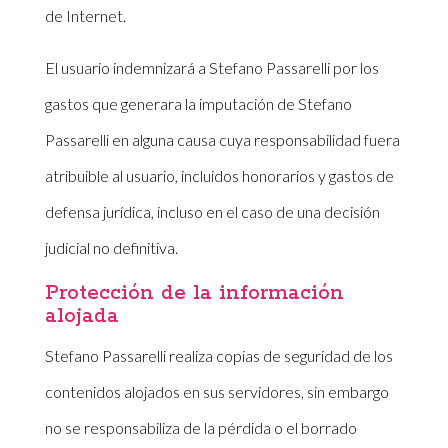
de Internet.
El usuario indemnizará a Stefano Passarelli por los
gastos que generara la imputación de Stefano
Passarelli en alguna causa cuya responsabilidad fuera
atribuible al usuario, incluidos honorarios y gastos de
defensa jurídica, incluso en el caso de una decisión
judicial no definitiva.
Protección de la información
alojada
Stefano Passarelli realiza copias de seguridad de los
contenidos alojados en sus servidores, sin embargo
no se responsabiliza de la pérdida o el borrado