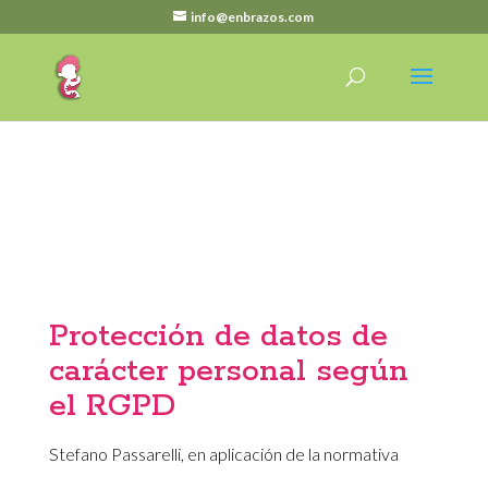
info@enbrazos.com
Protección de datos de
carácter personal según
el RGPD
Stefano Passarelli, en aplicación de la normativa