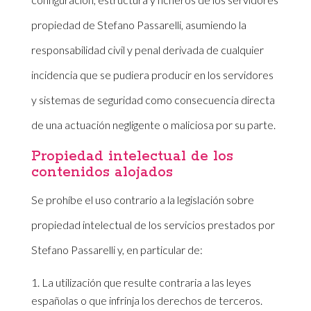
propiedad de Stefano Passarelli, asumiendo la
responsabilidad civil y penal derivada de cualquier
incidencia que se pudiera producir en los servidores
y sistemas de seguridad como consecuencia directa
de una actuación negligente o maliciosa por su parte.
Propiedad intelectual de los
contenidos alojados
Se prohíbe el uso contrario a la legislación sobre
propiedad intelectual de los servicios prestados por
Stefano Passarelli y, en particular de:
La utilización que resulte contraria a las leyes
españolas o que infrinja los derechos de terceros.