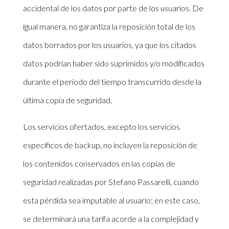
accidental de los datos por parte de los usuarios. De
igual manera, no garantiza la reposición total de los
datos borrados por los usuarios, ya que los citados
datos podrían haber sido suprimidos y/o modificados
durante el periodo del tiempo transcurrido desde la
última copia de seguridad.
Los servicios ofertados, excepto los servicios
específicos de backup, no incluyen la reposición de
los contenidos conservados en las copias de
seguridad realizadas por Stefano Passarelli, cuando
esta pérdida sea imputable al usuario; en este caso,
se determinará una tarifa acorde a la complejidad y