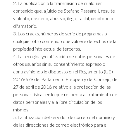
La publicación o la transmisión de cualquier
contenido que, a juicio de Stefano Passarelli, resulte
violento, obsceno, abusivo, ilegal, racial, xenófobo o
difamatorio.
Los cracks, números de serie de programas o
cualquier otro contenido que vulnere derechos de la
propiedad intelectual de terceros.
La recogida y/o utilización de datos personales de
otros usuarios sin su consentimiento expreso o
contraviniendo lo dispuesto en el Reglamento (UE)
2016/679 del Parlamento Europeo y del Consejo, de
27 de abril de 2016, relativo a la protección de las
personas físicas en lo que respecta al tratamiento de
datos personales y a la libre circulación de los
mismos.
La utilización del servidor de correo del dominio y
de las direcciones de correo electrónico para el