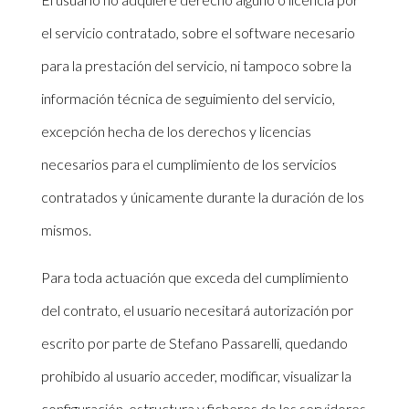
el servicio contratado, sobre el software necesario
para la prestación del servicio, ni tampoco sobre la
información técnica de seguimiento del servicio,
excepción hecha de los derechos y licencias
necesarios para el cumplimiento de los servicios
contratados y únicamente durante la duración de los
mismos.
Para toda actuación que exceda del cumplimiento
del contrato, el usuario necesitará autorización por
escrito por parte de Stefano Passarelli, quedando
prohibido al usuario acceder, modificar, visualizar la
configuración, estructura y ficheros de los servidores