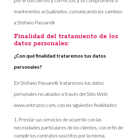
por él son ciertos y correctos, y se compromete a
mantenerlos actualizados, comunicando los cambios
a Stefano Passarelli
Finalidad del tratamiento de los
datos personales:
¿Con qué finalidad trataremos tus datos
personales?
En Stefano Passarelli, trataremos tus datos
personales recabados a través del Sitio Web:
www.enbrazos.com, con las siguientes finalidades:
Prestar sus servicios de acuerdo con las
necesidades particulares de los clientes, con el fin de
cumplir los contratos suscritos por la misma.