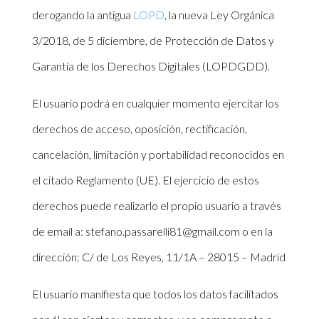
derogando la antigua
LOPD
, la nueva Ley Orgánica
3/2018, de 5 diciembre, de Protección de Datos y
Garantía de los Derechos Digitales (LOPDGDD).
El usuario podrá en cualquier momento ejercitar los
derechos de acceso, oposición, rectificación,
cancelación, limitación y portabilidad reconocidos en
el citado Reglamento (UE). El ejercicio de estos
derechos puede realizarlo el propio usuario a través
de email a: stefano.passarelli81@gmail.com o en la
dirección: C/ de Los Reyes, 11/1A – 28015 – Madrid
El usuario manifiesta que todos los datos facilitados