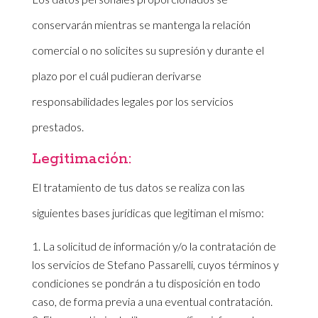
conservarán mientras se mantenga la relación
comercial o no solicites su supresión y durante el
plazo por el cuál pudieran derivarse
responsabilidades legales por los servicios
prestados.
Legitimación:
El tratamiento de tus datos se realiza con las
siguientes bases jurídicas que legitiman el mismo:
La solicitud de información y/o la contratación de
los servicios de Stefano Passarelli, cuyos términos y
condiciones se pondrán a tu disposición en todo
caso, de forma previa a una eventual contratación.