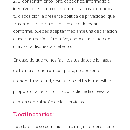
El consentimiento libre, específico, informado e
inequívoco, en tanto que te informamos poniendo a
tu disposición la presente política de privacidad, que
tras la lectura de la misma, en caso de estar
conforme, puedes aceptar mediante una declaración
o una clara acción afirmativa, como el marcado de
una casilla dispuesta al efecto.
En caso de que no nos facilites tus datos o lo hagas
de forma errónea o incompleta, no podremos
atender tu solicitud, resultando del todo imposible
proporcionarte la información solicitada o llevar a
cabo la contratación de los servicios.
Destinatarios:
Los datos no se comunicarán a ningún tercero ajeno