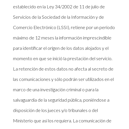
establecido en la Ley 34/2002 de 11 de julio de
Servicios de la Sociedad de la Información y de
Comercio Electrónico (LSSI), retiene por un periodo
máximo de 12 meses la información imprescindible
para identificar el origen de los datos alojados y el
momento en que se inició la prestación del servicio.
La retención de estos datos no afecta al secreto de
las comunicaciones y sólo podrán ser utilizados en el
marco de una investigación criminal o para la
salvaguardia de la seguridad pública, poniéndose a
disposición de los jueces y/o tribunales o del
Ministerio que así los requiera. La comunicación de