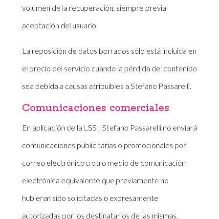
volumen de la recuperación, siempre previa
aceptación del usuario.
La reposición de datos borrados sólo está incluida en
el precio del servicio cuando la pérdida del contenido
sea debida a causas atribuibles a Stefano Passarelli.
Comunicaciones comerciales
En aplicación de la LSSI. Stefano Passarelli no enviará
comunicaciones publicitarias o promocionales por
correo electrónico u otro medio de comunicación
electrónica equivalente que previamente no
hubieran sido solicitadas o expresamente
autorizadas por los destinatarios de las mismas.