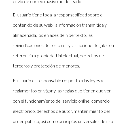
envío de correo masivo no deseado.
El usuario tiene toda la responsabilidad sobre el
contenido de su web, la información transmitida y
almacenada, los enlaces de hipertexto, las
reivindicaciones de terceros y las acciones legales en
referencia a propiedad intelectual, derechos de
terceros y protección de menores.
El usuario es responsable respecto a las leyes y
reglamentos en vigor y las reglas que tienen que ver
con el funcionamiento del servicio online, comercio
electrónico, derechos de autor, mantenimiento del
orden público, así como principios universales de uso