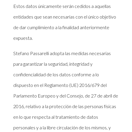
Estos datos únicamente serán cedidos a aquellas
entidades que sean necesarias con el único objetivo
de dar cumplimiento a la finalidad anteriormente
expuesta.
Stefano Passarelli adopta las medidas necesarias
para garantizar la seguridad, integridad y
confidencialidad de los datos conforme a lo
dispuesto en el Reglamento (UE) 2016/679 del
Parlamento Europeo y del Consejo, de 27 de abril de
2016, relativo a la protección de las personas físicas
en lo que respecta al tratamiento de datos
personales y a la libre circulación de los mismos, y