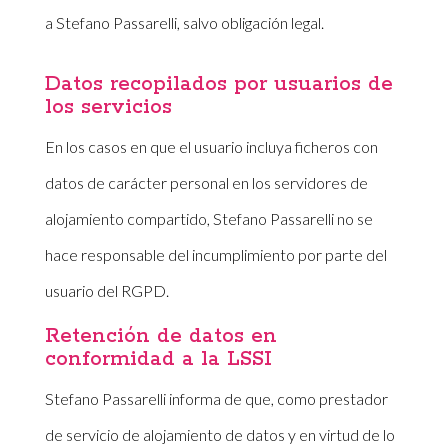
a Stefano Passarelli, salvo obligación legal.
Datos recopilados por usuarios de
los servicios
En los casos en que el usuario incluya ficheros con
datos de carácter personal en los servidores de
alojamiento compartido, Stefano Passarelli no se
hace responsable del incumplimiento por parte del
usuario del RGPD.
Retención de datos en
conformidad a la LSSI
Stefano Passarelli informa de que, como prestador
de servicio de alojamiento de datos y en virtud de lo