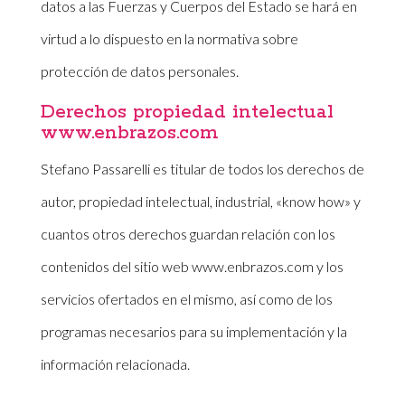
datos a las Fuerzas y Cuerpos del Estado se hará en
virtud a lo dispuesto en la normativa sobre
protección de datos personales.
Derechos propiedad intelectual
www.enbrazos.com
Stefano Passarelli es titular de todos los derechos de
autor, propiedad intelectual, industrial, «know how» y
cuantos otros derechos guardan relación con los
contenidos del sitio web www.enbrazos.com y los
servicios ofertados en el mismo, así como de los
programas necesarios para su implementación y la
información relacionada.