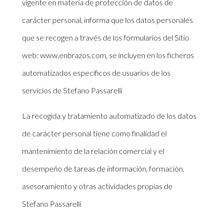
vigente en materia de protección de datos de
carácter personal, informa que los datos personales
que se recogen a través de los formularios del Sitio
web: www.enbrazos.com, se incluyen en los ficheros
automatizados específicos de usuarios de los
servicios de Stefano Passarelli
La recogida y tratamiento automatizado de los datos
de carácter personal tiene como finalidad el
mantenimiento de la relación comercial y el
desempeño de tareas de información, formación,
asesoramiento y otras actividades propias de
Stefano Passarelli