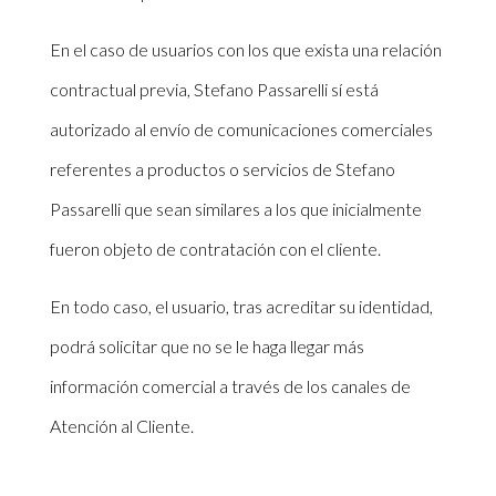
En el caso de usuarios con los que exista una relación
contractual previa, Stefano Passarelli sí está
autorizado al envío de comunicaciones comerciales
referentes a productos o servicios de Stefano
Passarelli que sean similares a los que inicialmente
fueron objeto de contratación con el cliente.
En todo caso, el usuario, tras acreditar su identidad,
podrá solicitar que no se le haga llegar más
información comercial a través de los canales de
Atención al Cliente.