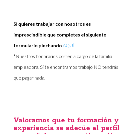
Si quieres trabajar con nosotros es
imprescindible que completes el siguiente
formulario pinchando
AQUÍ
.
*Nuestros honorarios corren a cargo de la familia
empleadora. Si te encontramos trabajo NO tendrás
que pagar nada.
Valoramos que tu formación y
experiencia se adecúe al perfil