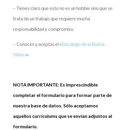
– Tienes claro que esto no es un hobbie sino que se
trata de un trabajo que requiere mucha
responsabilidad y compromiso.
– Conoces y aceptas el «
Decálogo de la Buena
Niñera
»
NOTA IMPORTANTE: Es imprescindible
completar el formulario para formar parte de
nuestra base de datos. Sólo aceptamos
aquellos currículums que se envían adjuntos al
formulario.