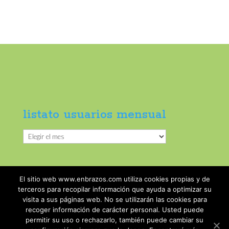
listato usuarios mensual
listato
usuarios
mensual
El sitio web www.enbrazos.com utiliza cookies propias y de
terceros para recopilar información que ayuda a optimizar su
visita a sus páginas web. No se utilizarán las cookies para
recoger información de carácter personal. Usted puede
permitir su uso o rechazarlo, también puede cambiar su