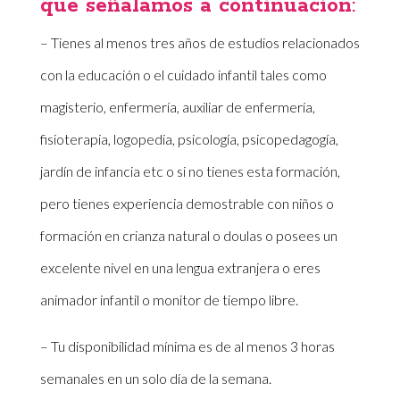
que señalamos a continuación
:
– Tienes al menos tres años de estudios relacionados
con la educación o el cuidado infantil tales como
magisterio, enfermería, auxiliar de enfermería,
fisioterapia, logopedia, psicología, psicopedagogía,
jardín de infancia etc o si no tienes esta formación,
pero tienes experiencia demostrable con niños o
formación en crianza natural o doulas o posees un
excelente nivel en una lengua extranjera o eres
animador infantil o monitor de tiempo libre.
– Tu disponibilidad mínima es de al menos 3 horas
semanales en un solo día de la semana.