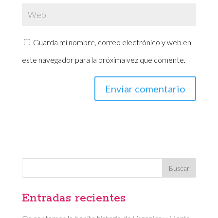
Guarda mi nombre, correo electrónico y web en
este navegador para la próxima vez que comente.
Entradas recientes