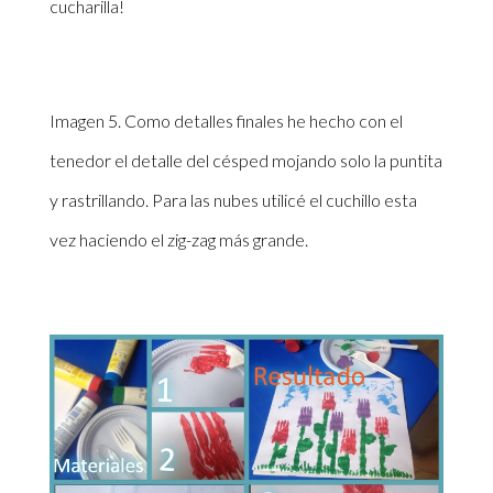
cucharilla!
Imagen 5. Como detalles finales he hecho con el
tenedor el detalle del césped mojando solo la puntita
y rastrillando. Para las nubes utilicé el cuchillo esta
vez haciendo el zig-zag más grande.