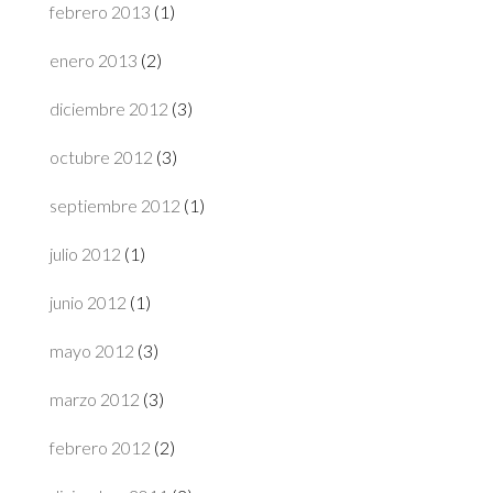
febrero 2013
(1)
enero 2013
(2)
diciembre 2012
(3)
octubre 2012
(3)
septiembre 2012
(1)
julio 2012
(1)
junio 2012
(1)
mayo 2012
(3)
marzo 2012
(3)
febrero 2012
(2)