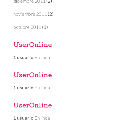
diciembre 2011
(2)
noviembre 2011
(2)
octubre 2011
(1)
UserOnline
1 usuario
En línea
UserOnline
1 usuario
En línea
UserOnline
1 usuario
En línea