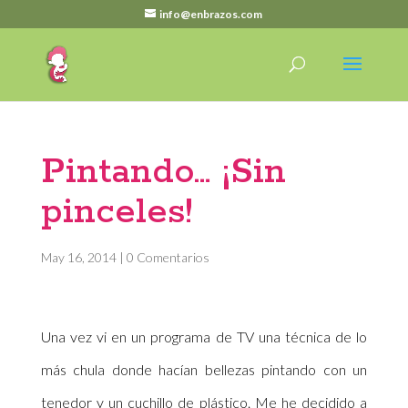
info@enbrazos.com
Pintando… ¡Sin
pinceles!
May 16, 2014
|
0 Comentarios
Una vez vi en un programa de TV una técnica de lo
más chula donde hacían bellezas pintando con un
tenedor y un cuchillo de plástico. Me he decidido a