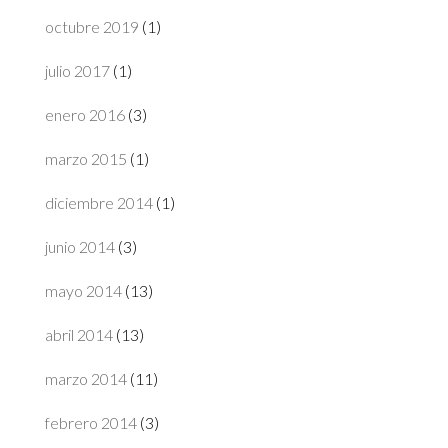
octubre 2019
(1)
julio 2017
(1)
enero 2016
(3)
marzo 2015
(1)
diciembre 2014
(1)
junio 2014
(3)
mayo 2014
(13)
abril 2014
(13)
marzo 2014
(11)
febrero 2014
(3)