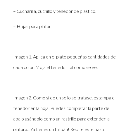
– Cucharilla, cuchillo y tenedor de plástico.
– Hojas para pintar
Imagen 1. Aplica en el plato pequeñas cantidades de
cada color. Moja el tenedor tal como se ve.
Imagen 2. Como si de un sello se tratase, estampa el
tenedor en la hoja. Puedes completar la parte de
abajo usándolo como un rastrillo para extender la
pintura…Ya tienes un tulipán! Repite este paso