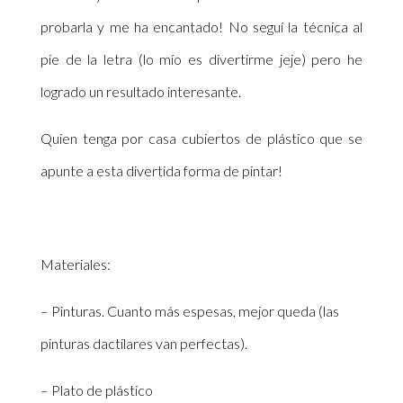
probarla y me ha encantado! No seguí la técnica al
pie de la letra (lo mío es divertirme jeje) pero he
logrado un resultado interesante.
Quien tenga por casa cubiertos de plástico que se
apunte a esta divertida forma de pintar!
Materiales:
– Pinturas. Cuanto más espesas, mejor queda (las
pinturas dactilares van perfectas).
– Plato de plástico