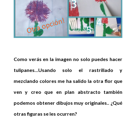
Como verás en la imagen no solo puedes hacer
tulipanes…Usando solo el rastrillado y
mezclando colores me ha salido la otra flor que
ven y creo que en plan abstracto también
podemos obtener dibujos muy originales.. ¿Qué
otras figuras se les ocurren?