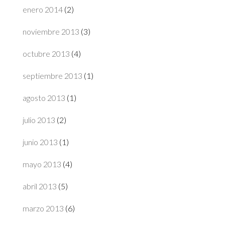
enero 2014
(2)
noviembre 2013
(3)
octubre 2013
(4)
septiembre 2013
(1)
agosto 2013
(1)
julio 2013
(2)
junio 2013
(1)
mayo 2013
(4)
abril 2013
(5)
marzo 2013
(6)