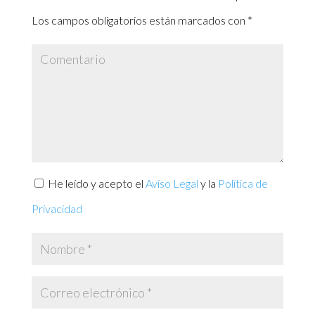
Los campos obligatorios están marcados con
*
He leído y acepto el
Aviso Legal
y la
Política de
Privacidad