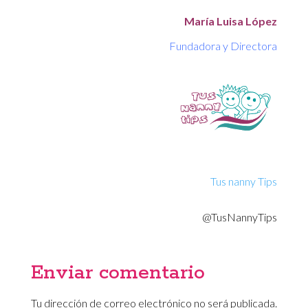
María Luisa López
Fundadora y Directora
Tus nanny Tips
@TusNannyTips
Enviar comentario
Tu dirección de correo electrónico no será publicada.